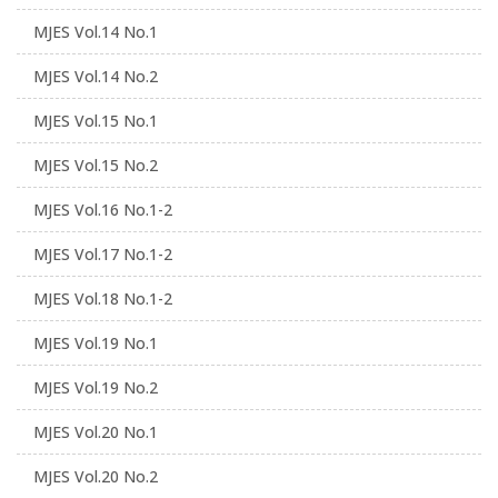
MJES Vol.14 No.1
MJES Vol.14 No.2
MJES Vol.15 No.1
MJES Vol.15 No.2
MJES Vol.16 No.1-2
MJES Vol.17 No.1-2
MJES Vol.18 No.1-2
MJES Vol.19 No.1
MJES Vol.19 No.2
MJES Vol.20 No.1
MJES Vol.20 No.2