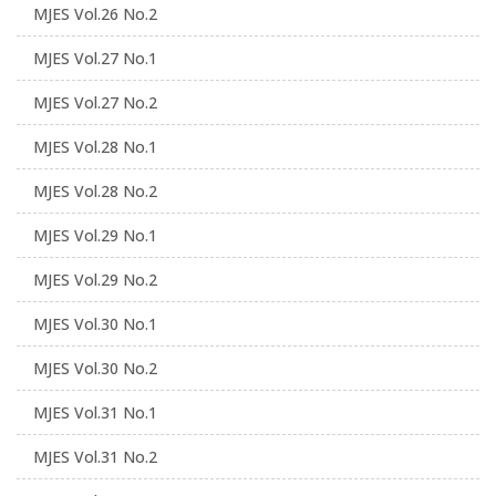
MJES Vol.26 No.2
MJES Vol.27 No.1
MJES Vol.27 No.2
MJES Vol.28 No.1
MJES Vol.28 No.2
MJES Vol.29 No.1
MJES Vol.29 No.2
MJES Vol.30 No.1
MJES Vol.30 No.2
MJES Vol.31 No.1
MJES Vol.31 No.2