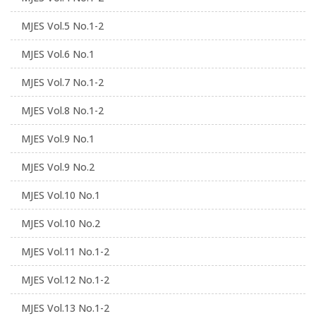
MJES Vol.5 No.1-2
MJES Vol.6 No.1
MJES Vol.7 No.1-2
MJES Vol.8 No.1-2
MJES Vol.9 No.1
MJES Vol.9 No.2
MJES Vol.10 No.1
MJES Vol.10 No.2
MJES Vol.11 No.1-2
MJES Vol.12 No.1-2
MJES Vol.13 No.1-2