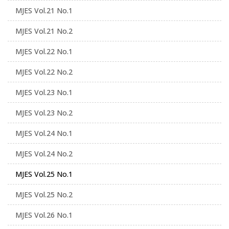
MJES Vol.21 No.1
MJES Vol.21 No.2
MJES Vol.22 No.1
MJES Vol.22 No.2
MJES Vol.23 No.1
MJES Vol.23 No.2
MJES Vol.24 No.1
MJES Vol.24 No.2
MJES Vol.25 No.1
MJES Vol.25 No.2
MJES Vol.26 No.1