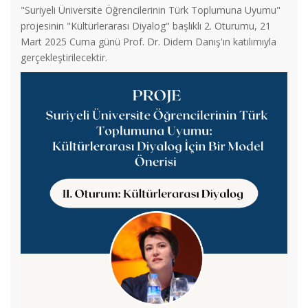
"Suriyeli Üniversite Öğrencilerinin Türk Toplumuna Uyumu"
projesinin "Kültürlerarası Diyalog" başlıklı 2. Oturumu, 21
Mart 2025 Cuma günü Prof. Dr. Didem Danış'ın katılımıyla
gerçekleştirilecektir.