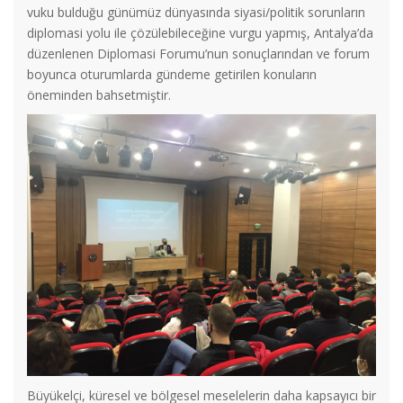
vuku bulduğu günümüz dünyasında siyasi/politik sorunların
diplomasi yolu ile çözülebileceğine vurgu yapmış, Antalya’da
düzenlenen Diplomasi Forumu’nun sonuçlarından ve forum
boyunca oturumlarda gündeme getirilen konuların
öneminden bahsetmiştir.
Büyükelçi, küresel ve bölgesel meselelerin daha kapsayıcı bir